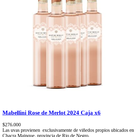
Mabellini Rose de Merlot 2024 Caja x6
$
276.000
Las uvas provienen exclusivamente de viñedos propios ubicados en
Chacra Mainque, provincia de Rio de Negro.