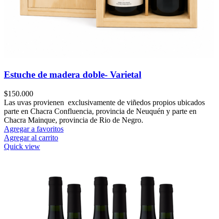
Estuche de madera doble- Varietal
$
150.000
Las uvas provienen exclusivamente de viñedos propios ubicados
parte en Chacra Confluencia, provincia de Neuquén y parte en
Chacra Mainque, provincia de Rio de Negro.
Agregar a favoritos
Agregar al carrito
Quick view