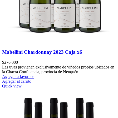
Mabellini Chardonnay 2023 Caja x6
$
276.000
Las uvas provienen exclusivamente de viñedos propios ubicados en
la Chacra Confluencia, provincia de Neuquén.
Agregar a favoritos
Agregar al carrito
Quick view