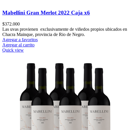
Mabellini Gran Merlot 2022 Caja x6
$
372.000
Las uvas provienen exclusivamente de viñedos propios ubicados en
Chacra Mainque, provincia de Rio de Negro.
Agregar a favoritos
Agregar al carrito
Quick view