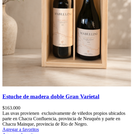
Estuche de madera doble Gran Varietal
$
163.000
Las uvas provienen exclusivamente de viñedos propios ubicados
parte en Chacra Confluencia, provincia de Neuquén y parte en
Chacra Mainque, provincia de Rio de Negro.
Agregar a favoritos