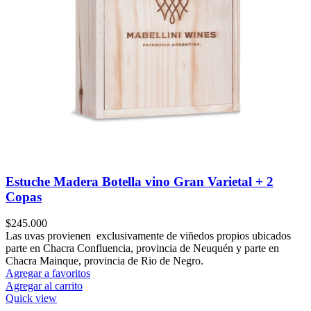
Estuche Madera Botella vino Gran Varietal + 2
Copas
$
245.000
Las uvas provienen exclusivamente de viñedos propios ubicados
parte en Chacra Confluencia, provincia de Neuquén y parte en
Chacra Mainque, provincia de Rio de Negro.
Agregar a favoritos
Agregar al carrito
Quick view