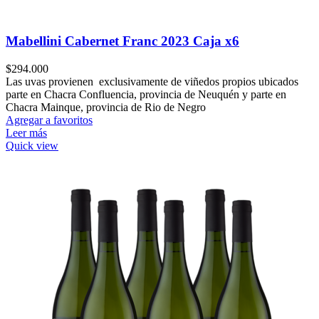
Mabellini Cabernet Franc 2023 Caja x6
$
294.000
Las uvas provienen exclusivamente de viñedos propios ubicados
parte en Chacra Confluencia, provincia de Neuquén y parte en
Chacra Mainque, provincia de Rio de Negro
Agregar a favoritos
Leer más
Quick view