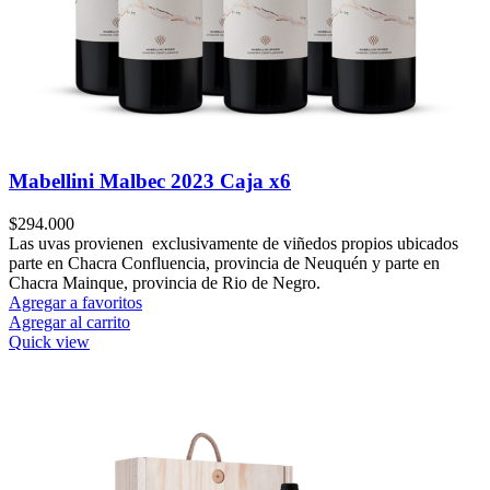
Mabellini Malbec 2023 Caja x6
$
294.000
Las uvas provienen exclusivamente de viñedos propios ubicados
parte en Chacra Confluencia, provincia de Neuquén y parte en
Chacra Mainque, provincia de Rio de Negro.
Agregar a favoritos
Agregar al carrito
Quick view