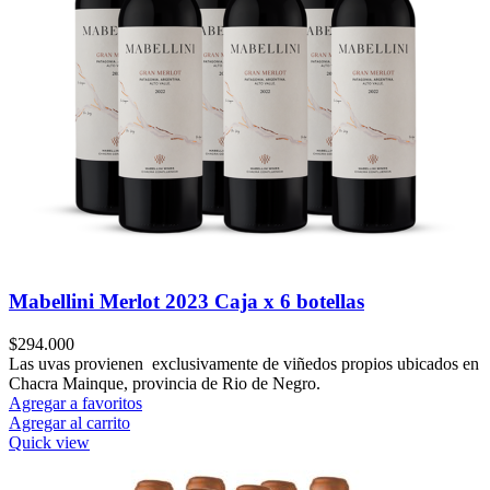
Mabellini Merlot 2023 Caja x 6 botellas
$
294.000
Las uvas provienen exclusivamente de viñedos propios ubicados en
Chacra Mainque, provincia de Rio de Negro.
Agregar a favoritos
Agregar al carrito
Quick view