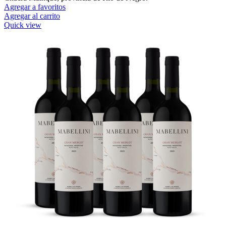
Agregar a favoritos
Agregar al carrito
Quick view