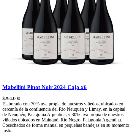
Mabellini Pinot Noir 2024 Caja x6
$
294.000
Elaborado con 70% uva propia de nuestros viñedos, ubicados en
cercanía de la confluencia del Río Neuquén y Limay, en la capital
de Neuquén, Patagonia Argentina; y 30% uva propia de nuestros
viñedos ubicados en Mainqué, Río Negro, Patagonia Argentina.
Cosechados de forma manual en pequeñas bandejas en su momento
justo.