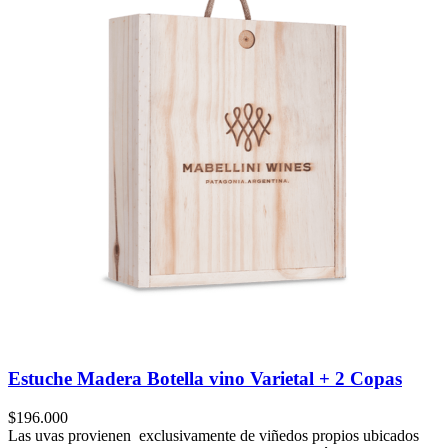
Estuche Madera Botella vino Varietal + 2 Copas
$
196.000
Las uvas provienen exclusivamente de viñedos propios ubicados