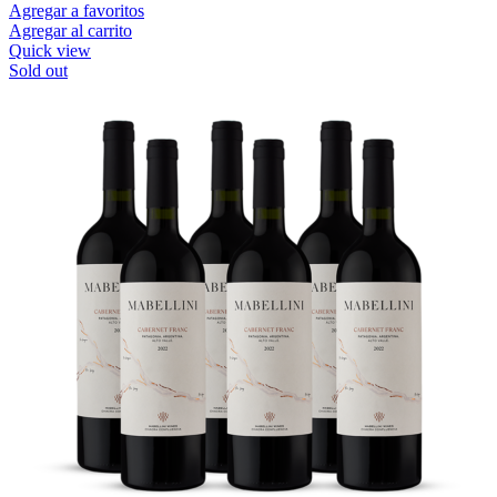
Agregar a favoritos
Agregar al carrito
Quick view
Sold out