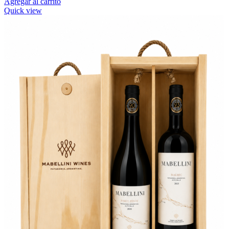
Agregar al carrito
Quick view