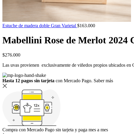
Estuche de madera doble Gran Varietal
$
163.000
Mabellini Rose de Merlot 2024 
$
276.000
Las uvas provienen exclusivamente de viñedos propios ubicados en 
Hasta 12 pagos sin tarjeta
con Mercado Pago.
Saber más
Compra con Mercado Pago sin tarjeta y paga mes a mes