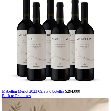
Mabellini Merlot 2023 Caja x 6 botellas
$
294.000
Back to Productos