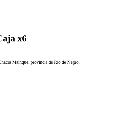
Caja x6
Chacra Mainque, provincia de Rio de Negro.