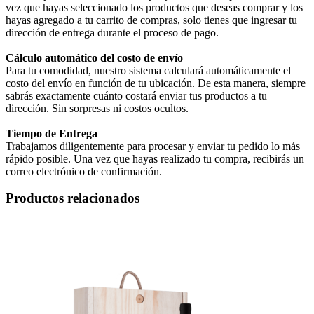
vez que hayas seleccionado los productos que deseas comprar y los
hayas agregado a tu carrito de compras, solo tienes que ingresar tu
dirección de entrega durante el proceso de pago.
Cálculo automático del costo de envío
Para tu comodidad, nuestro sistema calculará automáticamente el
costo del envío en función de tu ubicación. De esta manera, siempre
sabrás exactamente cuánto costará enviar tus productos a tu
dirección. Sin sorpresas ni costos ocultos.
Tiempo de Entrega
Trabajamos diligentemente para procesar y enviar tu pedido lo más
rápido posible. Una vez que hayas realizado tu compra, recibirás un
correo electrónico de confirmación.
Productos relacionados