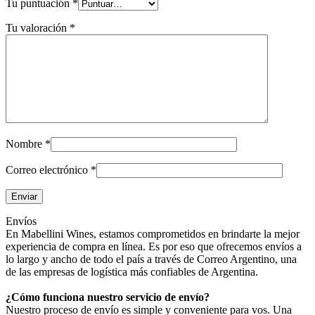
Tu puntuación
*
Tu valoración
*
Nombre
*
Correo electrónico
*
Envíos
En Mabellini Wines, estamos comprometidos en brindarte la mejor
experiencia de compra en línea. Es por eso que ofrecemos envíos a
lo largo y ancho de todo el país a través de Correo Argentino, una
de las empresas de logística más confiables de Argentina.
¿Cómo funciona nuestro servicio de envío?
Nuestro proceso de envío es simple y conveniente para vos. Una