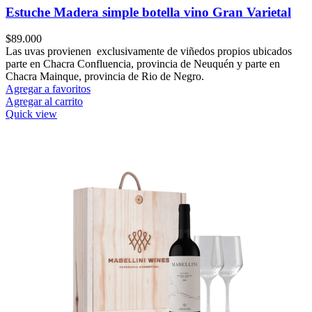
Estuche Madera simple botella vino Gran Varietal
$
89.000
Las uvas provienen exclusivamente de viñedos propios ubicados
parte en Chacra Confluencia, provincia de Neuquén y parte en
Chacra Mainque, provincia de Rio de Negro.
Agregar a favoritos
Agregar al carrito
Quick view