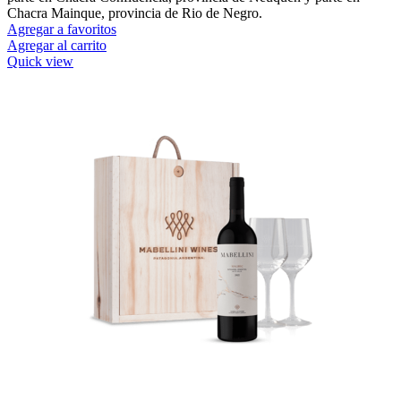
Chacra Mainque, provincia de Rio de Negro.
Agregar a favoritos
Agregar al carrito
Quick view