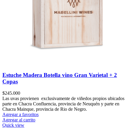
Estuche Madera Botella vino Gran Varietal + 2
Copas
$
245.000
Las uvas provienen exclusivamente de viñedos propios ubicados
parte en Chacra Confluencia, provincia de Neuquén y parte en
Chacra Mainque, provincia de Rio de Negro.
Agregar a favoritos
Agregar al carrito
Quick view