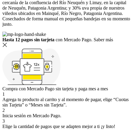
cercanía de la confluencia del Río Neuquén y Limay, en la capital
de Neuquén, Patagonia Argentina; y 30% uva propia de nuestros
viñedos ubicados en Mainqué, Río Negro, Patagonia Argentina.
Cosechados de forma manual en pequeñas bandejas en su momento
justo.
Hasta 12 pagos sin tarjeta
con Mercado Pago.
Saber más
Compra con Mercado Pago sin tarjeta y paga mes a mes
1
Agrega tu producto al carrito y al momento de pagar, elige “Cuotas
sin Tarjeta” o “Meses sin Tarjeta”.
2
Inicia sesión en Mercado Pago.
3
Elige la cantidad de pagos que se adapten mejor a ti ¡y listo!