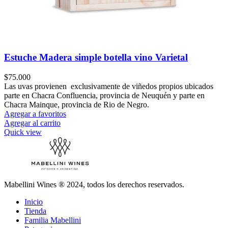
Estuche Madera simple botella vino Varietal
$
75.000
Las uvas provienen exclusivamente de viñedos propios ubicados
parte en Chacra Confluencia, provincia de Neuquén y parte en
Chacra Mainque, provincia de Rio de Negro.
Agregar a favoritos
Agregar al carrito
Quick view
Mabellini Wines ® 2024, todos los derechos reservados.
Inicio
Tienda
Familia Mabellini