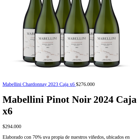
Mabellini Chardonnay 2023 Caja x6
$
276.000
Mabellini Pinot Noir 2024 Caja
x6
$
294.000
Elaborado con 70% uva propia de nuestros viñedos, ubicados en