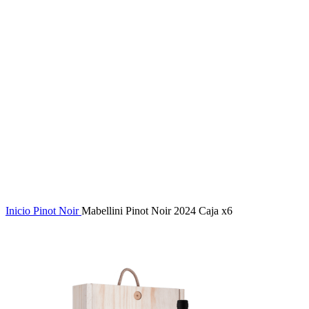
Click to enlarge
Inicio
Pinot Noir
Mabellini Pinot Noir 2024 Caja x6