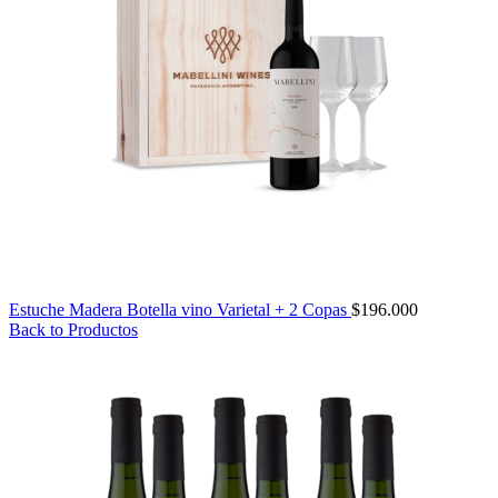
Estuche Madera Botella vino Varietal + 2 Copas
$
196.000
Back to Productos